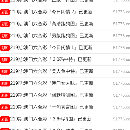
彩图
219期:澳门六合彩『今日闲情 2』已更新
51776.cc
彩图
219期:澳门六合彩『高清跑狗图』已更新
51776.cc
彩图
219期:澳门六合彩『另版跑狗图』已更新
51776.cc
彩图
219期:澳门六合彩『今日闲情 1』已更新
51776.cc
彩图
219期:澳门六合彩『 3 0码中特』已更新
51776.cc
彩图
219期:澳门六合彩『美人鱼中特』已更新
51776.cc
彩图
219期:澳门六合彩『澳门女人味』已更新
51776.cc
彩图
219期:澳门六合彩『幽默猜测图』已更新
51776.cc
彩图
219期:澳门六合彩『一句真言图』已更新
51776.cc
彩图
219期:澳门六合彩『 3 6码特围』已更新
51776.cc
彩图