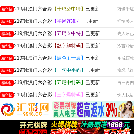
219期:澳门六合彩
【十码必中特】
已更新
万紫千红
精华帖
219期:澳门六合彩
【平尾连准√】
已更新
抒情美人
精华帖
219期:澳门六合彩
【五码☆中特】
已更新
先人后已
精华帖
219期:澳门六合彩
【数字解特码】
已更新
冷言冷语
精华帖
219期:澳门六合彩
【波色主一波】
已更新
东成西就
精华帖
219期:澳门六合彩
【一句中平码】
已更新
柳绿花红
精华帖
219期:澳门六合彩
【五尾中特码】
已更新
再三再四
精华帖
219期:澳门六合彩
【三字爆特码】
已更新
快人快语
精华帖