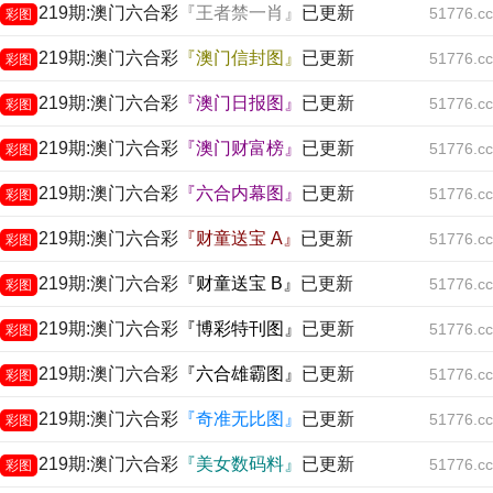
219期:澳门六合彩
『王者禁一肖』
已更新
51776.cc
彩图
219期:澳门六合彩
『澳门信封图』
已更新
51776.cc
彩图
219期:澳门六合彩
『澳门日报图』
已更新
51776.cc
彩图
219期:澳门六合彩
『澳门财富榜』
已更新
51776.cc
彩图
219期:澳门六合彩
『六合内幕图』
已更新
51776.cc
彩图
219期:澳门六合彩
『财童送宝 A』
已更新
51776.cc
彩图
219期:澳门六合彩
『财童送宝 B』
已更新
51776.cc
彩图
219期:澳门六合彩
『博彩特刊图』
已更新
51776.cc
彩图
219期:澳门六合彩
『六合雄霸图』
已更新
51776.cc
彩图
219期:澳门六合彩
『奇准无比图』
已更新
51776.cc
彩图
219期:澳门六合彩
『美女数码料』
已更新
51776.cc
彩图