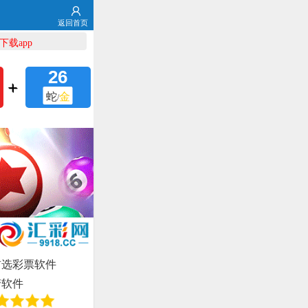
返回首页
首选彩票软件
产软件