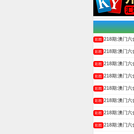
218期:澳门
彩图
218期:澳门
彩图
218期:澳门
彩图
218期:澳门
彩图
218期:澳门
彩图
218期:澳门
彩图
218期:澳门
彩图
218期:澳门
彩图