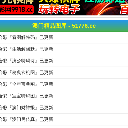
澳门精品图库 - 51776.cc
六合彩『看图解特码』已更新
六合彩『生活解幽默』已更新
六合彩『济公特码诗』已更新
六合彩『秘典玄机图』已更新
六合彩『全年宝典图』已更新
六合彩『宝宝特码图』已更新
六合彩『澳门财神报』已更新
六合彩『澳门另传真』已更新