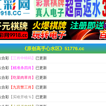
《原创高手心水区》51776.cc
六合彩
【三肖中特码】
已更新
六合彩
【精准杀四肖】
已更新
六合彩
【吃菜肉草肖】
已更新
六合彩
【九宫禁三肖】
已更新
六合彩
【买啥开啥％】
已更新