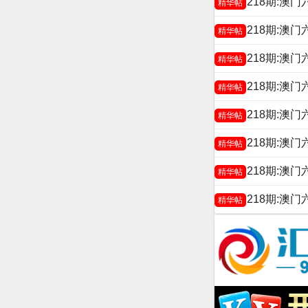
218期:澳门
精华帖
218期:澳门
精华帖
218期:澳门
精华帖
218期:澳门
精华帖
218期:澳门
精华帖
218期:澳门
精华帖
218期:澳门
精华帖
218期:澳门
精华帖