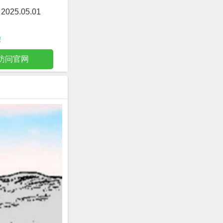
25.05.01
！
访问官网