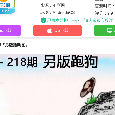
来源：汇彩网
更新时间：20
环境：Android/iOS
评分：9.9
已向本站押付一亿，请大家放心投注
oid下载
IOS下载
合彩『另版跑狗图』