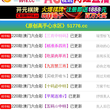
《原创高手心水区》51776.cc
220期:澳门六合彩
【三肖中特码】
已更新
瑞雪纷飞
精华帖
220期:澳门六合彩
【精准杀四肖】
已更新
跳动的心
精华帖
220期:澳门六合彩
【吃菜肉草肖】
已更新
喜闻乐见
精华帖
220期:澳门六合彩
【九宫禁三肖】
已更新
必由之地
精华帖
220期:澳门六合彩
【买啥开啥％】
已更新
雨过天晴
精华帖
220期:澳门六合彩
【十码必中特】
已更新
万紫千红
精华帖
220期:澳门六合彩
【平尾连准√】
已更新
抒情美人
精华帖
220期:澳门六合彩
【五码☆中特】
已更新
先人后已
精华帖