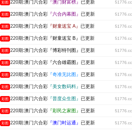
220期:澳门六合彩
『澳门财富榜』
已更新
51776.cc
彩图
220期:澳门六合彩
『六合内幕图』
已更新
51776.cc
彩图
220期:澳门六合彩
『财童送宝 A』
已更新
51776.cc
彩图
220期:澳门六合彩
『财童送宝 B』
已更新
51776.cc
彩图
220期:澳门六合彩
『博彩特刊图』
已更新
51776.cc
彩图
220期:澳门六合彩
『六合雄霸图』
已更新
51776.cc
彩图
220期:澳门六合彩
『奇准无比图』
已更新
51776.cc
彩图
220期:澳门六合彩
『美女数码料』
已更新
51776.cc
彩图
220期:澳门六合彩
『普度众生图』
已更新
51776.cc
彩图
220期:澳门六合彩
『彩民之家图』
已更新
51776.cc
彩图
220期:澳门六合彩
『澳门时运通』
已更新
51776.cc
彩图