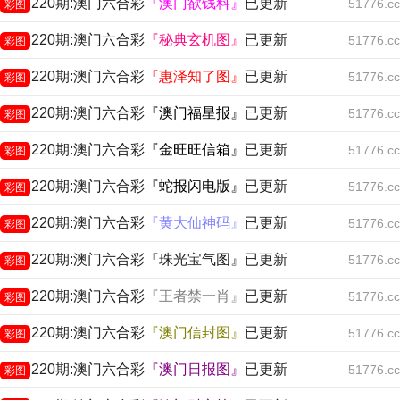
220期:澳门六合彩
『澳门欲钱料』
已更新
51776.cc
彩图
220期:澳门六合彩
『秘典玄机图』
已更新
51776.cc
彩图
220期:澳门六合彩
『惠泽知了图』
已更新
51776.cc
彩图
220期:澳门六合彩
『澳门福星报』
已更新
51776.cc
彩图
220期:澳门六合彩
『金旺旺信箱』
已更新
51776.cc
彩图
220期:澳门六合彩
『蛇报闪电版』
已更新
51776.cc
彩图
220期:澳门六合彩
『黄大仙神码』
已更新
51776.cc
彩图
220期:澳门六合彩『珠光宝气图』已更新
51776.cc
彩图
220期:澳门六合彩
『王者禁一肖』
已更新
51776.cc
彩图
220期:澳门六合彩
『澳门信封图』
已更新
51776.cc
彩图
220期:澳门六合彩
『澳门日报图』
已更新
51776.cc
彩图