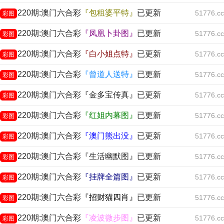
220期:澳门六合彩
『包租婆平特』
已更新
51776.cc
彩图
220期:澳门六合彩
『凤凰卜卦图』
已更新
51776.cc
彩图
220期:澳门六合彩
『白小姐点特』
已更新
51776.cc
彩图
220期:澳门六合彩
『曾道人送特』
已更新
51776.cc
彩图
220期:澳门六合彩『金多宝传真』已更新
51776.cc
彩图
220期:澳门六合彩
『红姐内幕图』
已更新
51776.cc
彩图
220期:澳门六合彩
『澳门熊出没』
已更新
51776.cc
彩图
220期:澳门六合彩『生活幽默图』已更新
51776.cc
彩图
220期:澳门六合彩
『挂牌全篇图』
已更新
51776.cc
彩图
220期:澳门六合彩
『招财猫四肖』
已更新
51776.cc
彩图
220期:澳门六合彩
『凌波微步图』
已更新
51776.cc
彩图