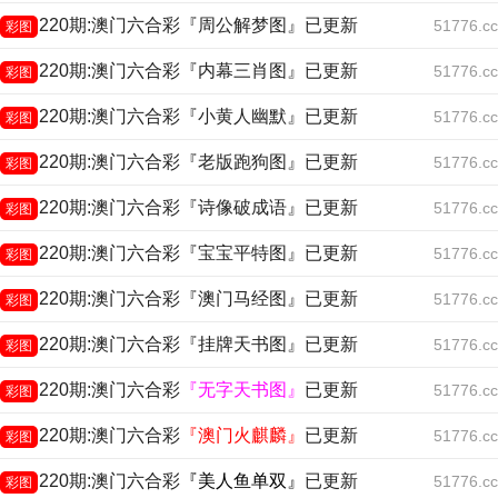
220期:澳门六合彩『周公解梦图』已更新
51776.cc
彩图
220期:澳门六合彩『内幕三肖图』已更新
51776.cc
彩图
220期:澳门六合彩『小黄人幽默』已更新
51776.cc
彩图
220期:澳门六合彩『老版跑狗图』已更新
51776.cc
彩图
220期:澳门六合彩『诗像破成语』已更新
51776.cc
彩图
220期:澳门六合彩『宝宝平特图』已更新
51776.cc
彩图
220期:澳门六合彩『澳门马经图』已更新
51776.cc
彩图
220期:澳门六合彩『挂牌天书图』已更新
51776.cc
彩图
220期:澳门六合彩
『无字天书图』
已更新
51776.cc
彩图
220期:澳门六合彩
『澳门火麒麟』
已更新
51776.cc
彩图
220期:澳门六合彩
『美人鱼单双』
已更新
51776.cc
彩图