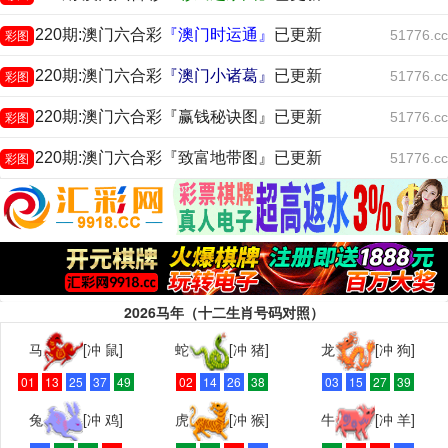
220期:澳门六合彩
『澳门时运通』
已更新
51776.cc
彩图
220期:澳门六合彩
『澳门小诸葛』
已更新
51776.cc
彩图
220期:澳门六合彩『赢钱秘诀图』已更新
51776.cc
彩图
220期:澳门六合彩『致富地带图』已更新
51776.cc
彩图