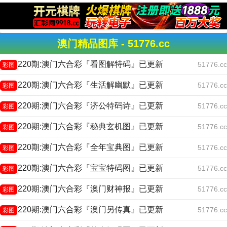
澳门精品图库 - 51776.cc
220期:澳门六合彩『看图解特码』已更新
51776.cc
彩图
220期:澳门六合彩『生活解幽默』已更新
51776.cc
彩图
220期:澳门六合彩『济公特码诗』已更新
51776.cc
彩图
220期:澳门六合彩『秘典玄机图』已更新
51776.cc
彩图
220期:澳门六合彩『全年宝典图』已更新
51776.cc
彩图
220期:澳门六合彩『宝宝特码图』已更新
51776.cc
彩图
220期:澳门六合彩『澳门财神报』已更新
51776.cc
彩图
220期:澳门六合彩『澳门另传真』已更新
51776.cc
彩图