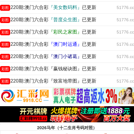
220期:澳门六合彩
『美女数码料』
已更新
51776.cc
彩图
220期:澳门六合彩
『普度众生图』
已更新
51776.cc
彩图
220期:澳门六合彩
『彩民之家图』
已更新
51776.cc
彩图
220期:澳门六合彩
『澳门时运通』
已更新
51776.cc
彩图
220期:澳门六合彩
『澳门小诸葛』
已更新
51776.cc
彩图
220期:澳门六合彩『赢钱秘诀图』已更新
51776.cc
彩图
220期:澳门六合彩『致富地带图』已更新
51776.cc
彩图