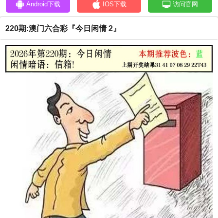
Android下载
IOS下载
访问官网
220期:澳门六合彩『今日闲情 2』