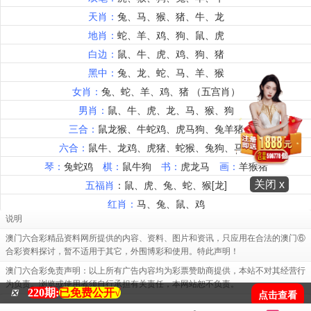
关闭 x
说明
澳门六合彩精品资料网所提供的内容、资料、图片和资讯，只应用在合法的澳门⑥
合彩资料探讨，暂不适用于其它，外围博彩和使用。特此声明！
澳门六合彩免责声明：以上所有广告内容均为彩票赞助商提供，本站不对其经营行
为负责。浏览或使用者须自行承担有关责任，本网站恕不负责。
220期:
已免费公开√
❎
点击查看