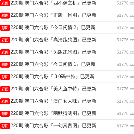
220期:澳门六合彩『四不像玄机』已更新
51776.cc
彩图
220期:澳门六合彩『正版一肖图』已更新
51776.cc
彩图
220期:澳门六合彩『今日闲情 2』已更新
51776.cc
彩图
220期:澳门六合彩『高清跑狗图』已更新
51776.cc
彩图
220期:澳门六合彩『另版跑狗图』已更新
51776.cc
彩图
220期:澳门六合彩『今日闲情 1』已更新
51776.cc
彩图
220期:澳门六合彩『 3 0码中特』已更新
51776.cc
彩图
220期:澳门六合彩『美人鱼中特』已更新
51776.cc
彩图
220期:澳门六合彩『澳门女人味』已更新
51776.cc
彩图
220期:澳门六合彩『幽默猜测图』已更新
51776.cc
彩图
220期:澳门六合彩『一句真言图』已更新
51776.cc
彩图