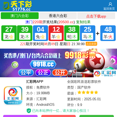
返回首页
汇彩网APP
全国彩民首选彩票软件
授权：免费软件
类型：国产软件
大小：19.99MB
星级：
来源：汇彩网
更新时间：2025.05.01
环境：Android/iOS
评分：9.9
已向本站押付一亿，请大家放心投注！