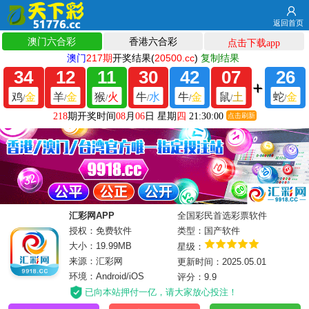
返回首页
汇彩网APP
全国彩民首选彩票软件
授权：免费软件
类型：国产软件
大小：19.99MB
星级：
来源：汇彩网
更新时间：2025.05.01
环境：Android/iOS
评分：9.9
已向本站押付一亿，请大家放心投注！