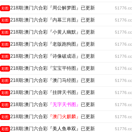
218期:澳门六合彩『周公解梦图』已更新
51776.cc
彩图
218期:澳门六合彩『内幕三肖图』已更新
51776.cc
彩图
218期:澳门六合彩『小黄人幽默』已更新
51776.cc
彩图
218期:澳门六合彩『老版跑狗图』已更新
51776.cc
彩图
218期:澳门六合彩『诗像破成语』已更新
51776.cc
彩图
218期:澳门六合彩『宝宝平特图』已更新
51776.cc
彩图
218期:澳门六合彩『澳门马经图』已更新
51776.cc
彩图
218期:澳门六合彩『挂牌天书图』已更新
51776.cc
彩图
218期:澳门六合彩
『无字天书图』
已更新
51776.cc
彩图
218期:澳门六合彩
『澳门火麒麟』
已更新
51776.cc
彩图
218期:澳门六合彩
『美人鱼单双』
已更新
51776.cc
彩图