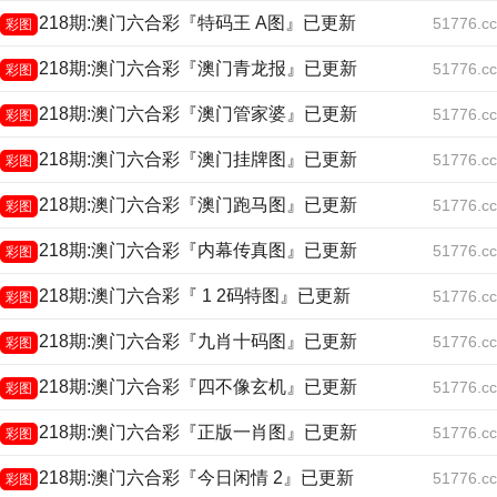
218期:澳门六合彩『特码王 A图』已更新
51776.cc
彩图
218期:澳门六合彩『澳门青龙报』已更新
51776.cc
彩图
218期:澳门六合彩『澳门管家婆』已更新
51776.cc
彩图
218期:澳门六合彩『澳门挂牌图』已更新
51776.cc
彩图
218期:澳门六合彩『澳门跑马图』已更新
51776.cc
彩图
218期:澳门六合彩『内幕传真图』已更新
51776.cc
彩图
218期:澳门六合彩『 1 2码特图』已更新
51776.cc
彩图
218期:澳门六合彩『九肖十码图』已更新
51776.cc
彩图
218期:澳门六合彩『四不像玄机』已更新
51776.cc
彩图
218期:澳门六合彩『正版一肖图』已更新
51776.cc
彩图
218期:澳门六合彩『今日闲情 2』已更新
51776.cc
彩图