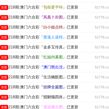
218期:澳门六合彩
『包租婆平特』
已更新
51776.cc
彩图
218期:澳门六合彩
『凤凰卜卦图』
已更新
51776.cc
彩图
218期:澳门六合彩
『白小姐点特』
已更新
51776.cc
彩图
218期:澳门六合彩
『曾道人送特』
已更新
51776.cc
彩图
218期:澳门六合彩『金多宝传真』已更新
51776.cc
彩图
218期:澳门六合彩
『红姐内幕图』
已更新
51776.cc
彩图
218期:澳门六合彩
『澳门熊出没』
已更新
51776.cc
彩图
218期:澳门六合彩『生活幽默图』已更新
51776.cc
彩图
218期:澳门六合彩
『挂牌全篇图』
已更新
51776.cc
彩图
218期:澳门六合彩
『招财猫四肖』
已更新
51776.cc
彩图
218期:澳门六合彩
『凌波微步图』
已更新
51776.cc
彩图