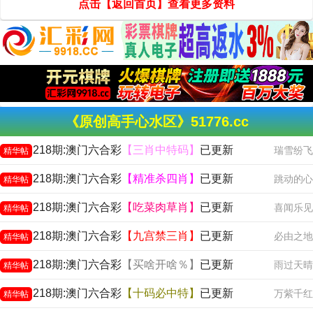
点击【返回首页】查看更多资料
《原创高手心水区》51776.cc
218期:澳门六合彩
【三肖中特码】
已更新
瑞雪纷飞
精华帖
218期:澳门六合彩
【精准杀四肖】
已更新
跳动的心
精华帖
218期:澳门六合彩
【吃菜肉草肖】
已更新
喜闻乐见
精华帖
218期:澳门六合彩
【九宫禁三肖】
已更新
必由之地
精华帖
218期:澳门六合彩
【买啥开啥％】
已更新
雨过天晴
精华帖
218期:澳门六合彩
【十码必中特】
已更新
万紫千红
精华帖