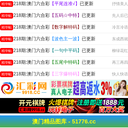
218期:澳门六合彩
【平尾连准√】
已更新
抒情美人
精华帖
218期:澳门六合彩
【五码☆中特】
已更新
先人后已
精华帖
218期:澳门六合彩
【数字解特码】
已更新
冷言冷语
精华帖
218期:澳门六合彩
【波色主一波】
已更新
东成西就
精华帖
218期:澳门六合彩
【一句中平码】
已更新
柳绿花红
精华帖
218期:澳门六合彩
【五尾中特码】
已更新
再三再四
精华帖
218期:澳门六合彩
【三字爆特码】
已更新
快人快语
精华帖
澳门精品图库 - 51776.cc